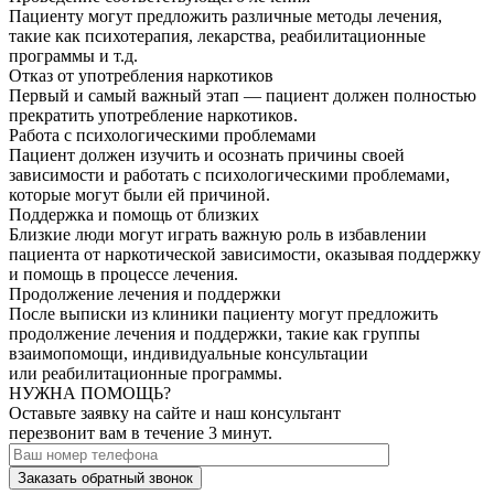
Пациенту могут предложить различные методы лечения,
такие как психотерапия, лекарства, реабилитационные
программы и т.д.
Отказ от употребления наркотиков
Первый и самый важный этап — пациент должен полностью
прекратить употребление наркотиков.
Работа с психологическими проблемами
Пациент должен изучить и осознать причины своей
зависимости и работать с психологическими проблемами,
которые могут были ей причиной.
Поддержка и помощь от близких
Близкие люди могут играть важную роль в избавлении
пациента от наркотической зависимости, оказывая поддержку
и помощь в процессе лечения.
Продолжение лечения и поддержки
После выписки из клиники пациенту могут предложить
продолжение лечения и поддержки, такие как группы
взаимопомощи, индивидуальные консультации
или реабилитационные программы.
НУЖНА ПОМОЩЬ?
Оставьте заявку на сайте и наш консультант
перезвонит вам в течение 3 минут.
Заказать обратный звонок