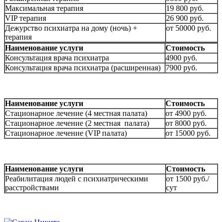
Максимальная терапия
19 800 руб.
VIP терапия
26 900 руб.
Дежурство психиатра на дому (ночь) +
от 50000 руб.
терапия
Наименование услуги
Стоимость
Консультация врача психиатра
4900 руб.
Консультация врача психиатра (расширенная)
7900 руб.
Наименование услуги
Стоимость
Стационарное лечение (4 местная палата)
от 4900 руб.
Стационарное лечение (2 местная палата)
от 8000 руб.
Стационарное лечение (VIP палата)
от 15000 руб.
Наименование услуги
Стоимость
Реабилитация людей с психиатрическими
от 1500 руб./
расстройствами
сут