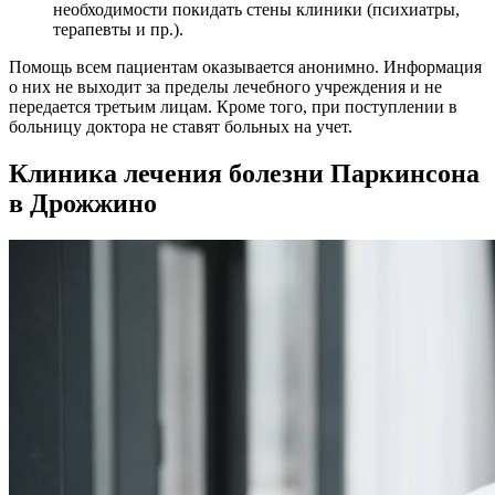
необходимости покидать стены клиники (психиатры,
терапевты и пр.).
Помощь всем пациентам оказывается анонимно. Информация
о них не выходит за пределы лечебного учреждения и не
передается третьим лицам. Кроме того, при поступлении в
больницу доктора не ставят больных на учет.
Клиника лечения болезни Паркинсона
в Дрожжино