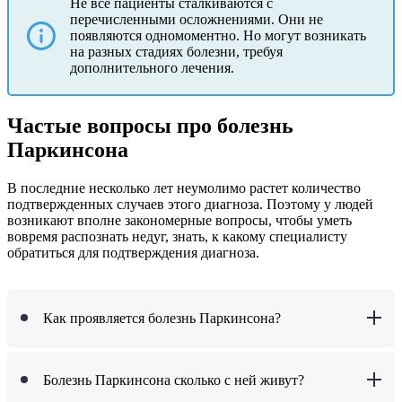
Не все пациенты сталкиваются с
перечисленными осложнениями. Они не
появляются одномоментно. Но могут возникать
на разных стадиях болезни, требуя
дополнительного лечения.
Частые вопросы про болезнь
Паркинсона
В последние несколько лет неумолимо растет количество
подтвержденных случаев этого диагноза. Поэтому у людей
возникают вполне закономерные вопросы, чтобы уметь
вовремя распознать недуг, знать, к какому специалисту
обратиться для подтверждения диагноза.
Как проявляется болезнь Паркинсона?
Болезнь Паркинсона сколько с ней живут?