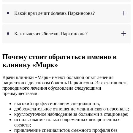
Какой врач лечит болезнь Паркинсона?
Как вылечить болезнь Паркинсона?
Почему стоит обратиться именно в
клинику «Марк»
Врачи клиники «Марк» имеют большой опыт лечения
пациентов с диагнозом болезнь Паркинсона. Эффективность
проводимого лечения обусловлена следующими
преимуществами:
высокий профессионализм специалистов;
доброжелательное отношение медицинского персонала;
круглосуточное наблюдение за больными в стационаре;
использование только современных лекарственных
средств;
привлечение специалистов смежного профиля без