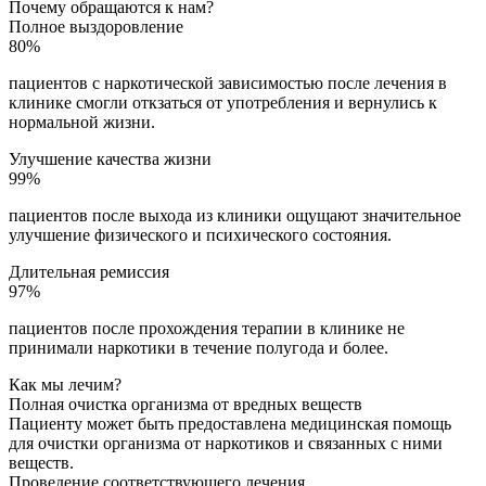
Почему обращаются к нам?
Полное выздоровление
80%
пациентов с наркотической зависимостью после лечения в
клинике смогли откзаться от употребления и вернулись к
нормальной жизни.
Улучшение качества жизни
99%
пациентов после выхода из клиники ощущают значительное
улучшение физического и психического состояния.
Длительная ремиссия
97%
пациентов после прохождения терапии в клинике не
принимали наркотики в течение полугода и более.
Как мы лечим?
Полная очистка организма от вредных веществ
Пациенту может быть предоставлена медицинская помощь
для очистки организма от наркотиков и связанных с ними
веществ.
Проведение соответствующего лечения