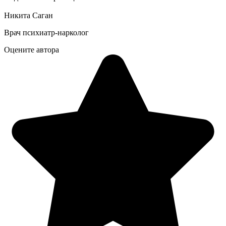
Никита Саган
Врач психиатр-нарколог
Оцените автора