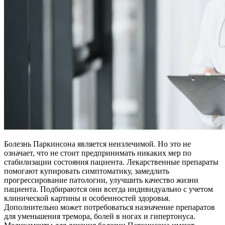
Болезнь Паркинсона является неизлечимой. Но это не
означает, что не стоит предпринимать никаких мер по
стабилизации состояния пациента. Лекарственные препараты
помогают купировать симптоматику, замедлить
прогрессирование патологии, улучшить качество жизни
пациента. Подбираются они всегда индивидуально с учетом
клинической картины и особенностей здоровья.
Дополнительно может потребоваться назначение препаратов
для уменьшения тремора, болей в ногах и гипертонуса.