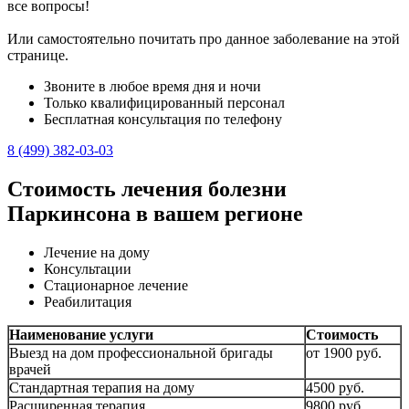
все вопросы!
Или самостоятельно почитать про данное заболевание на этой
странице.
Звоните в любое время дня и ночи
Только квалифицированный персонал
Бесплатная консультация по телефону
8 (499) 382-03-03
Стоимость лечения болезни
Паркинсона в вашем регионе
Лечение на дому
Консультации
Стационарное лечение
Реабилитация
Наименование услуги
Стоимость
Выезд на дом профессиональной бригады
от 1900 руб.
врачей
Стандартная терапия на дому
4500 руб.
Расширенная терапия
9800 руб.