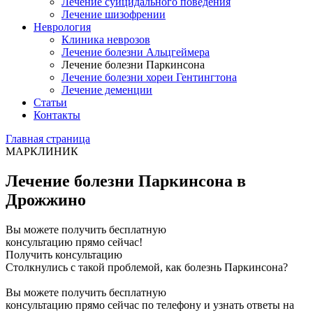
Лечение суицидального поведения
Лечение шизофрении
Неврология
Клиника неврозов
Лечение болезни Альцгеймера
Лечение болезни Паркинсона
Лечение болезни хореи Гентингтона
Лечение деменции
Статьи
Контакты
Главная страница
МАРКЛИНИК
Лечение болезни Паркинсона в
Дрожжино
Вы можете получить бесплатную
консультацию прямо сейчас!
Получить консультацию
Столкнулись с такой проблемой, как болезнь Паркинсона?
Вы можете получить бесплатную
консультацию прямо сейчас по телефону и узнать ответы на