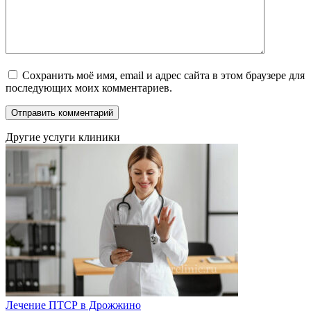
Сохранить моё имя, email и адрес сайта в этом браузере для
последующих моих комментариев.
Другие услуги клиники
Лечение ПТСР в Дрожжино