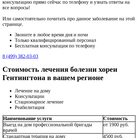
консультацию прямо сейчас по телефону и узнать ответы на
все вопросы!
Или самостоятельно почитать про данное заболевание на этой
странице.
Звоните в любое время дня и ночи
Только квалифицированный персонал
Бесплатная консультация по телефону
8 (499) 382-03-03
Стоимость лечения болезни хореи
Гентингтона в вашем регионе
Лечение на дому
Консультации
Стационарное лечение
Реабилитация
Наименование услуги
Стоимость
Выезд на дом профессиональной бригады
от 1900 руб.
врачей
Стандартная терапия на дому
4500 руб.