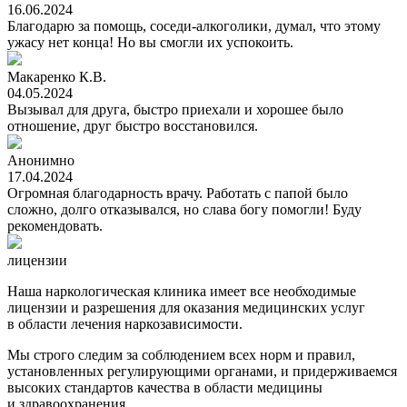
16.06.2024
Благодарю за помощь, соседи-алкоголики, думал, что этому
ужасу нет конца! Но вы смогли их успокоить.
Макаренко К.В.
04.05.2024
Вызывал для друга, быстро приехали и хорошее было
отношение, друг быстро восстановился.
Анонимно
17.04.2024
Огромная благодарность врачу. Работать с папой было
сложно, долго отказывался, но слава богу помогли! Буду
рекомендовать.
лицензии
Наша наркологическая клиника имеет все необходимые
лицензии и разрешения для оказания медицинских услуг
в области лечения наркозависимости.
Мы строго следим за соблюдением всех норм и правил,
установленных регулирующими органами, и придерживаемся
высоких стандартов качества в области медицины
и здравоохранения.