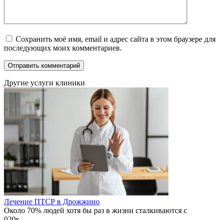
Сохранить моё имя, email и адрес сайта в этом браузере для
последующих моих комментариев.
Другие услуги клиники
Лечение ПТСР в Дрожжино
Около 70% людей хотя бы раз в жизни сталкиваются с
0
20к.