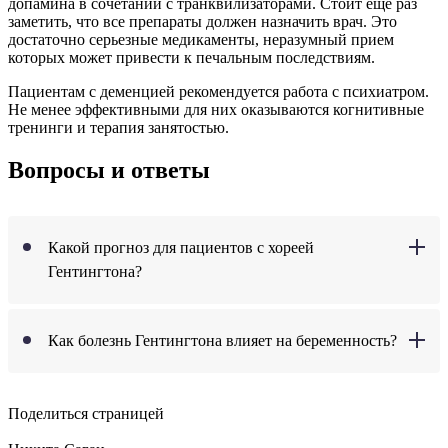
допамина в сочетании с транквилизаторами. Стоит еще раз
заметить, что все препараты должен назначить врач. Это
достаточно серьезные медикаменты, неразумный прием
которых может привести к печальным последствиям.
Пациентам с деменцией рекомендуется работа с психиатром.
Не менее эффективными для них оказываются когнитивные
тренинги и терапия занятостью.
Вопросы и ответы
Какой прогноз для пациентов с хореей
Гентингтона?
Как болезнь Гентингтона влияет на беременность?
Поделиться страницей