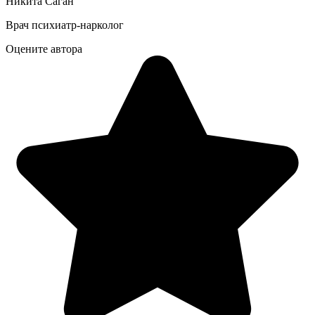
Никита Саган
Врач психиатр-нарколог
Оцените автора