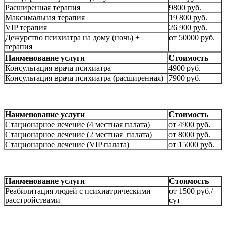
Расширенная терапия
9800 руб.
Максимальная терапия
19 800 руб.
VIP терапия
26 900 руб.
Дежурство психиатра на дому (ночь) +
от 50000 руб.
терапия
Наименование услуги
Стоимость
Консультация врача психиатра
4900 руб.
Консультация врача психиатра (расширенная)
7900 руб.
Наименование услуги
Стоимость
Стационарное лечение (4 местная палата)
от 4900 руб.
Стационарное лечение (2 местная палата)
от 8000 руб.
Стационарное лечение (VIP палата)
от 15000 руб.
Наименование услуги
Стоимость
Реабилитация людей с психиатрическими
от 1500 руб./
расстройствами
сут