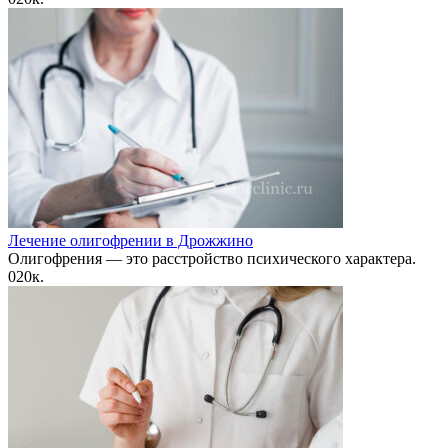
Лечение олигофрении в Дрожжино
Олигофрения — это расстройство психического характера.
0
20к.