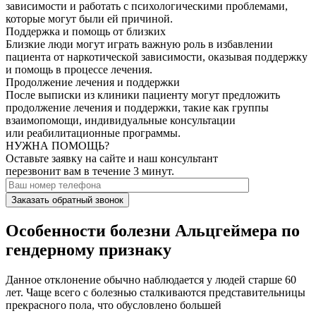
зависимости и работать с психологическими проблемами,
которые могут были ей причиной.
Поддержка и помощь от близких
Близкие люди могут играть важную роль в избавлении
пациента от наркотической зависимости, оказывая поддержку
и помощь в процессе лечения.
Продолжение лечения и поддержки
После выписки из клиники пациенту могут предложить
продолжение лечения и поддержки, такие как группы
взаимопомощи, индивидуальные консультации
или реабилитационные программы.
НУЖНА ПОМОЩЬ?
Оставьте заявку на сайте и наш консультант
перезвонит вам в течение 3 минут.
Заказать обратный звонок
Особенности болезни Альцгеймера по
гендерному признаку
Данное отклонение обычно наблюдается у людей старше 60
лет. Чаще всего с болезнью сталкиваются представительницы
прекрасного пола, что обусловлено большей