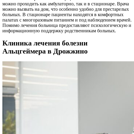
можно проходить как амбулаторно, так и в стационаре. Врача
можно вызвать на дом, что особенно удобно для престарелых
больных. В стационаре пациенты находятся в комфортных
палатах с многоразовым питанием и под наблюдением врачей.
Помимо лечения больница предоставляют психологическую и
информационную поддержку родственникам больных.
Клиника лечения болезни
Альцгеймера в Дрожжино