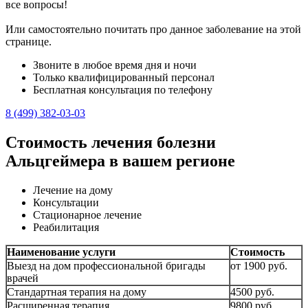
все вопросы!
Или самостоятельно почитать про данное заболевание на этой
странице.
Звоните в любое время дня и ночи
Только квалифицированный персонал
Бесплатная консультация по телефону
8 (499) 382-03-03
Стоимость лечения болезни
Альцгеймера в вашем регионе
Лечение на дому
Консультации
Стационарное лечение
Реабилитация
Наименование услуги
Стоимость
Выезд на дом профессиональной бригады
от 1900 руб.
врачей
Стандартная терапия на дому
4500 руб.
Расширенная терапия
9800 руб.