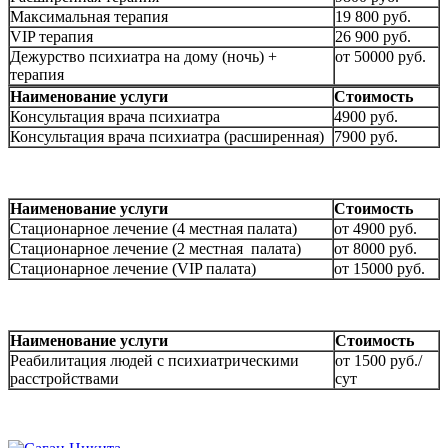
Максимальная терапия
19 800 руб.
VIP терапия
26 900 руб.
Дежурство психиатра на дому (ночь) +
от 50000 руб.
терапия
Наименование услуги
Стоимость
Консультация врача психиатра
4900 руб.
Консультация врача психиатра (расширенная)
7900 руб.
Наименование услуги
Стоимость
Стационарное лечение (4 местная палата)
от 4900 руб.
Стационарное лечение (2 местная палата)
от 8000 руб.
Стационарное лечение (VIP палата)
от 15000 руб.
Наименование услуги
Стоимость
Реабилитация людей с психиатрическими
от 1500 руб./
расстройствами
сут