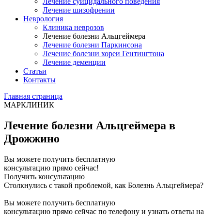
Лечение суицидального поведения
Лечение шизофрении
Неврология
Клиника неврозов
Лечение болезни Альцгеймера
Лечение болезни Паркинсона
Лечение болезни хореи Гентингтона
Лечение деменции
Статьи
Контакты
Главная страница
МАРКЛИНИК
Лечение болезни Альцгеймера в
Дрожжино
Вы можете получить бесплатную
консультацию прямо сейчас!
Получить консультацию
Столкнулись с такой проблемой, как Болезнь Альцгеймера?
Вы можете получить бесплатную
консультацию прямо сейчас по телефону и узнать ответы на