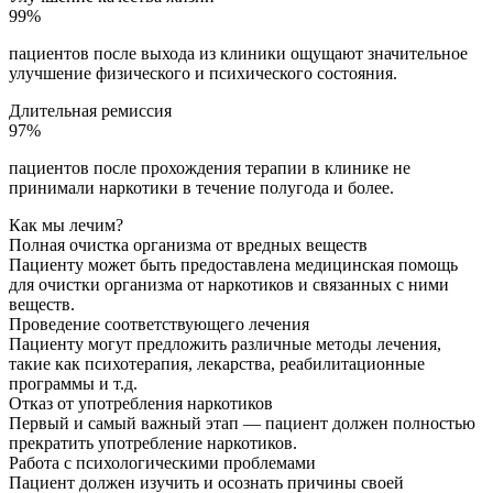
99%
пациентов после выхода из клиники ощущают значительное
улучшение физического и психического состояния.
Длительная ремиссия
97%
пациентов после прохождения терапии в клинике не
принимали наркотики в течение полугода и более.
Как мы лечим?
Полная очистка организма от вредных веществ
Пациенту может быть предоставлена медицинская помощь
для очистки организма от наркотиков и связанных с ними
веществ.
Проведение соответствующего лечения
Пациенту могут предложить различные методы лечения,
такие как психотерапия, лекарства, реабилитационные
программы и т.д.
Отказ от употребления наркотиков
Первый и самый важный этап — пациент должен полностью
прекратить употребление наркотиков.
Работа с психологическими проблемами
Пациент должен изучить и осознать причины своей