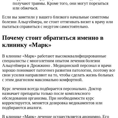
получают травмы. Кроме того, они могут порезаться
или обжечься.
Если вы заметили у вашего близкого начальные симптомы
болезни Альцгеймера, не стоит оттягивать визит к врачу или
пытаться справиться с недугом самостоятельно.
Почему стоит обратиться именно в
клинику «Марк»
В клинике «Марк» работают высококвалифицированные
специалисты с многолетним опытом лечения болезни
Альцгеймера в Дрожжино . Медицинский персонал и врачи
хорошо понимают патогенез развития патологии, поэтому все
свои усилия направляют на то, чтобы сделать жизнь больных
с этим диагнозом максимально комфортной.
Курс лечения всегда подбирается персонально. Доктор
назначает препараты только после комплексного
обследования организма. При необходимости курс
корректируется, меняется дозировка медикаментов или
подбираются аналоги.
В клинике «Марк» лечение осуществляется анонимно. Его