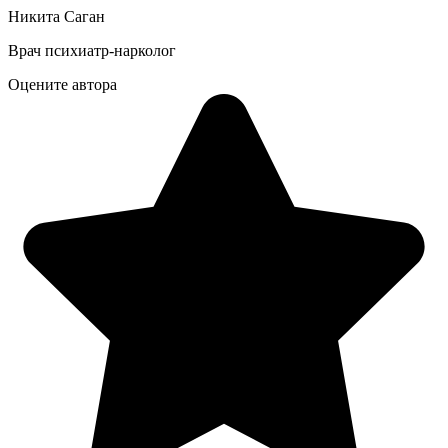
Никита Саган
Врач психиатр-нарколог
Оцените автора