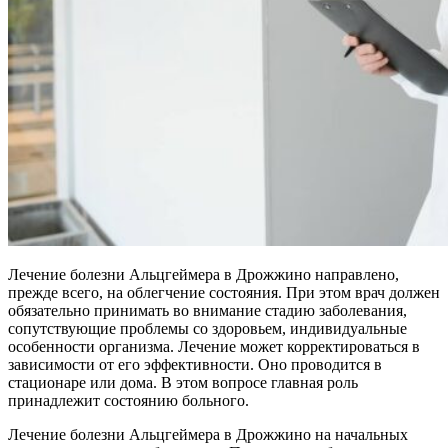
Лечение болезни Альцгеймера в Дрожжино направлено,
прежде всего, на облегчение состояния. При этом врач должен
обязательно принимать во внимание стадию заболевания,
сопутствующие проблемы со здоровьем, индивидуальные
особенности организма. Лечение может корректироваться в
зависимости от его эффективности. Оно проводится в
стационаре или дома. В этом вопросе главная роль
принадлежит состоянию больного.
Лечение болезни Альцгеймера в Дрожжино на начальных