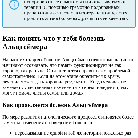
игнорировать ее симптомы или отказываться от
терапии. С помощью грамотно подобранных
препаратов и сеансов с психотерапевтом удается
продлить жизнь больному, улучшить ее качество.
Как понять что у тебя болезнь
Альцгеймера
На ранних стадиях болезни Альцгеймера некоторые пациенты
начинают осознавать, что память функционирует не так
хорошо, как раньше. Они пытаются справиться с проблемой
самостоятельно. Если на этом этапе обратиться к врачу,
лечение может дать хорошие результаты. Когда человек не
замечает существенных изменений в своем поведении, ему
могут помочь члены семьи или друзья.
Как проявляется болезнь Альцгеймера
По мере развития патологического процесса становятся более
заметны изменения в поведении больного:
пересказывание одной и той же истории несколько раз