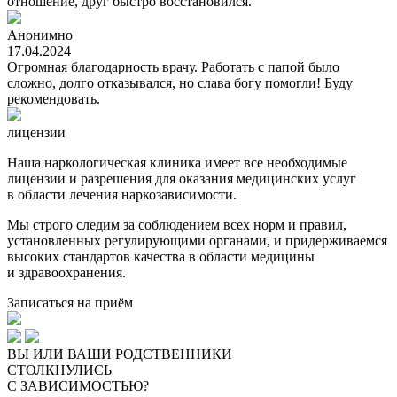
отношение, друг быстро восстановился.
Анонимно
17.04.2024
Огромная благодарность врачу. Работать с папой было
сложно, долго отказывался, но слава богу помогли! Буду
рекомендовать.
лицензии
Наша наркологическая клиника имеет все необходимые
лицензии и разрешения для оказания медицинских услуг
в области лечения наркозависимости.
Мы строго следим за соблюдением всех норм и правил,
установленных регулирующими органами, и придерживаемся
высоких стандартов качества в области медицины
и здравоохранения.
Записаться на приём
ВЫ ИЛИ ВАШИ РОДСТВЕННИКИ
СТОЛКНУЛИСЬ
C ЗАВИСИМОСТЬЮ?